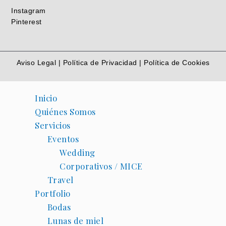
Instagram
Pinterest
Aviso Legal
|
Política de Privacidad
|
Política de Cookies
Inicio
Quiénes Somos
Servicios
Eventos
Wedding
Corporativos / MICE
Travel
Portfolio
Bodas
Lunas de miel