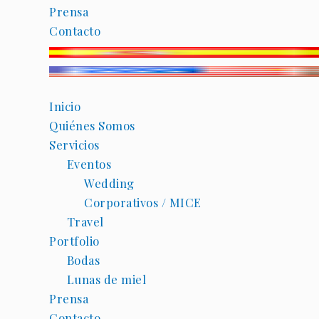
Prensa
Contacto
Inicio
Quiénes Somos
Servicios
Eventos
Wedding
Corporativos / MICE
Travel
Portfolio
Bodas
Lunas de miel
Prensa
Contacto