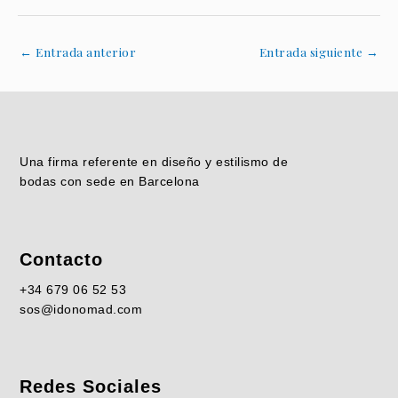
←
Entrada anterior
Entrada siguiente
→
Una firma referente en diseño y estilismo de
bodas con sede en Barcelona
Contacto
+34
679 06 52 53
sos@idonomad.com
Redes Sociales