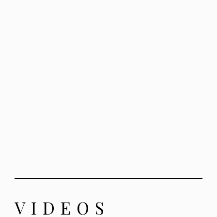
VIDEOS