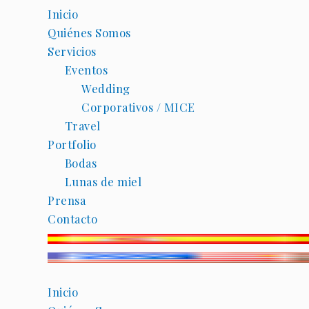
Inicio
Quiénes Somos
Servicios
Eventos
Wedding
Corporativos / MICE
Travel
Portfolio
Bodas
Lunas de miel
Prensa
Contacto
Inicio