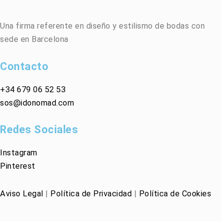
Una firma referente en diseño y estilismo de bodas con
sede en Barcelona
Contacto
+34
679 06 52 53
sos@idonomad.com
Redes Sociales
Instagram
Pinterest
Aviso Legal
|
Política de Privacidad
|
Política de Cookies