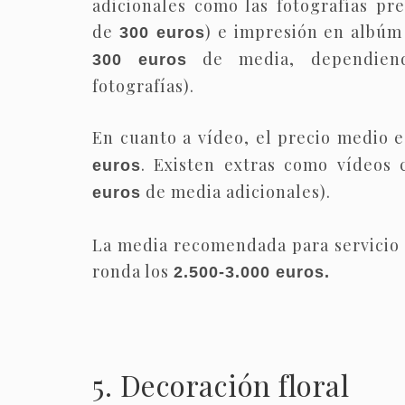
adicionales como las fotografías pr
de
) e impresión en albúm
300 euros
de media, dependien
300 euros
fotografías).
En cuanto a vídeo, el precio medio 
. Existen extras como vídeos
euros
de media adicionales).
euros
La media recomendada para servicio 
ronda los
2.500-3.000 euros.
5. Decoración floral