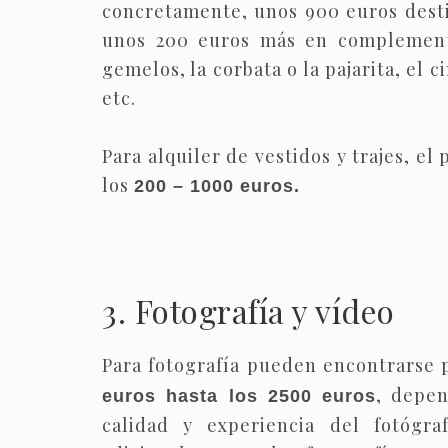
concretamente, unos 900 euros desti
unos 200 euros más en complemento
gemelos, la corbata o la pajarita, el c
etc.
Para alquiler de vestidos y trajes, el 
los
200 – 1000 euros.
3. Fotografía y vídeo
Para fotografía pueden encontrarse 
, depe
euros hasta los 2500 euros
calidad y experiencia del fotógraf