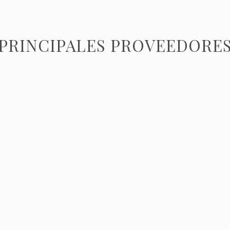
PRINCIPALES PROVEEDORE