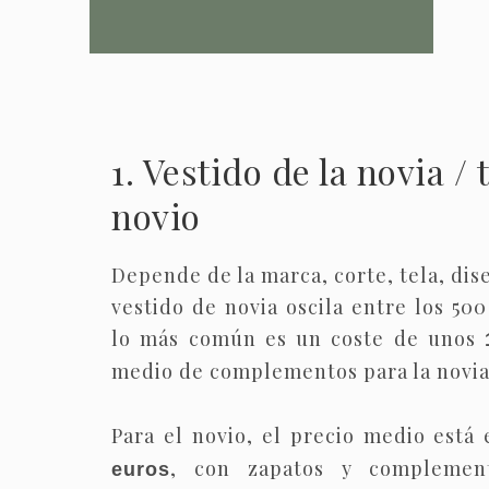
1. Vestido de la novia / 
novio
Depende de la marca, corte, tela, dise
vestido de novia oscila entre los 500
lo más común es un coste de unos
medio de complementos para la novia 
Para el novio, el precio medio está
, con zapatos y complemen
euros